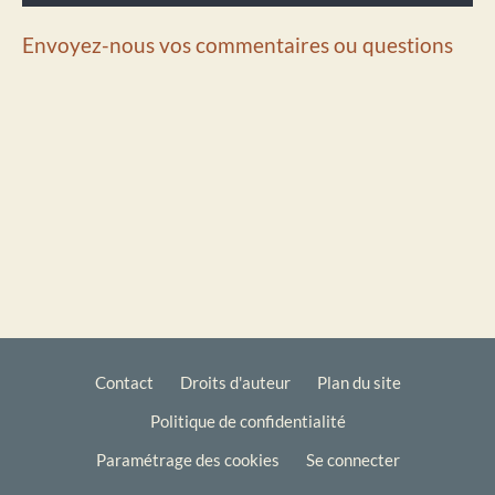
Envoyez-nous vos commentaires ou questions
Contact
Droits d'auteur
Plan du site
Politique de confidentialité
Footer
Paramétrage des cookies
Se connecter