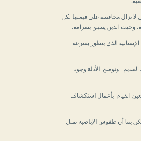
ية.
ي لا تزال محافظة على قيمتها لكن
،
وحيث الدين يطبق بصرامة.
الإنسانية الذي يتطور بسرعة
القديم ، وتوضح الأدلة وجود
 يتعين القيام بأعمال استكشاف
كن بما أن طقوس الإباضية تمثل