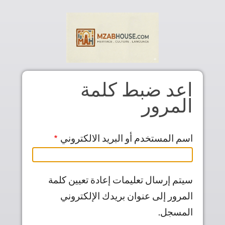
Skip to main conten
اعد ضبط كلمة
المرور
اسم المستخدم أو البريد الالكتروني
سيتم إرسال تعليمات إعادة تعيين كلمة
المرور إلى عنوان بريدك الإلكتروني
المسجل.